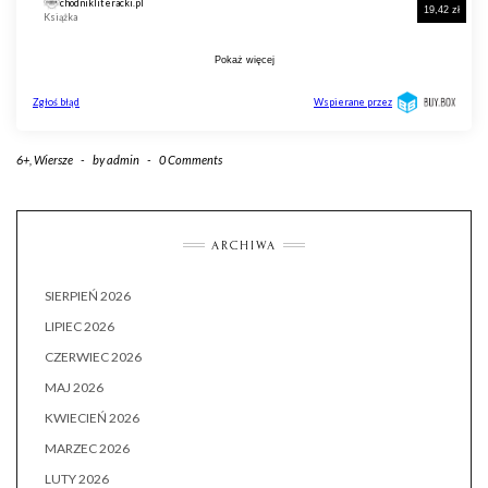
6+
,
Wiersze
-
by
admin
-
0 Comments
ARCHIWA
SIERPIEŃ 2026
LIPIEC 2026
CZERWIEC 2026
MAJ 2026
KWIECIEŃ 2026
MARZEC 2026
LUTY 2026