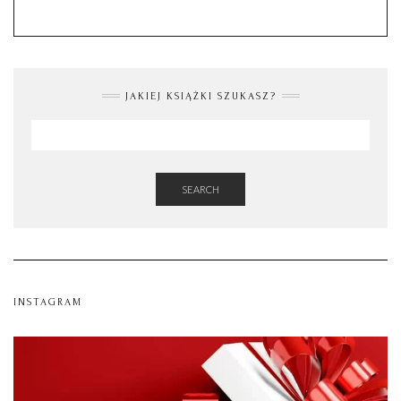
JAKIEJ KSIĄŻKI SZUKASZ?
SEARCH
INSTAGRAM