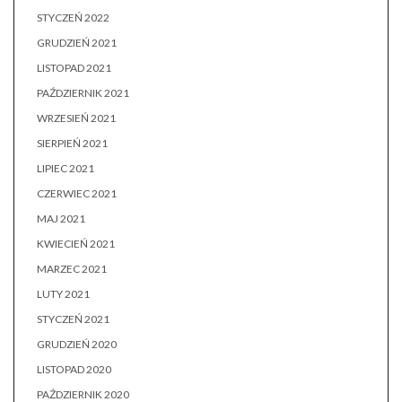
STYCZEŃ 2022
GRUDZIEŃ 2021
LISTOPAD 2021
PAŹDZIERNIK 2021
WRZESIEŃ 2021
SIERPIEŃ 2021
LIPIEC 2021
CZERWIEC 2021
MAJ 2021
KWIECIEŃ 2021
MARZEC 2021
LUTY 2021
STYCZEŃ 2021
GRUDZIEŃ 2020
LISTOPAD 2020
PAŹDZIERNIK 2020