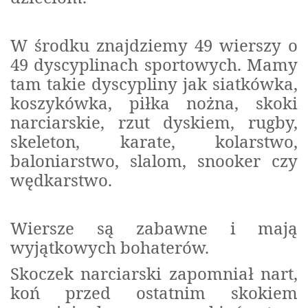
W środku znajdziemy 49 wierszy o
49 dyscyplinach sportowych. Mamy
tam takie dyscypliny jak siatkówka,
koszykówka, piłka nożna, skoki
narciarskie, rzut dyskiem, rugby,
skeleton, karate, kolarstwo,
baloniarstwo, slalom, snooker czy
wędkarstwo.
Wiersze są zabawne i mają
wyjątkowych bohaterów.
Skoczek narciarski zapomniał nart,
koń przed ostatnim skokiem