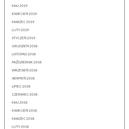
MAJ 2019
KWIECIEŃ 2019
MARZEC 2019
LUTY 2019
STYCZEŃ 2019
GRUDZIEŃ 2018
LISTOPAD 2018
PAŹDZIERNIK 2018
WRZESIEŃ 2018
SIERPIEŃ 2018
LIPIEC 2018
CZERWIEC 2018
MAJ 2018
KWIECIEŃ 2018
MARZEC 2018
LUTY 2018