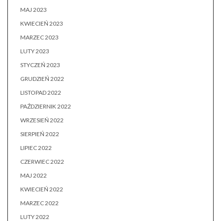
MAJ 2023
KWIECIEŃ 2023
MARZEC 2023
LUTY 2023
STYCZEŃ 2023
GRUDZIEŃ 2022
LISTOPAD 2022
PAŹDZIERNIK 2022
WRZESIEŃ 2022
SIERPIEŃ 2022
LIPIEC 2022
CZERWIEC 2022
MAJ 2022
KWIECIEŃ 2022
MARZEC 2022
LUTY 2022