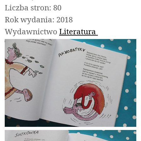
Liczba stron: 80
Rok wydania: 2018
Wydawnictwo
Literatura