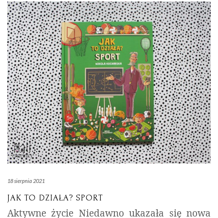
18 sierpnia 2021
JAK TO DZIAŁA? SPORT
Aktywne życie Niedawno ukazała się nowa