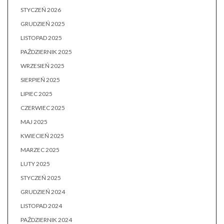
STYCZEŃ 2026
GRUDZIEŃ 2025
LISTOPAD 2025
PAŹDZIERNIK 2025
WRZESIEŃ 2025
SIERPIEŃ 2025
LIPIEC 2025
CZERWIEC 2025
MAJ 2025
KWIECIEŃ 2025
MARZEC 2025
LUTY 2025
STYCZEŃ 2025
GRUDZIEŃ 2024
LISTOPAD 2024
PAŹDZIERNIK 2024