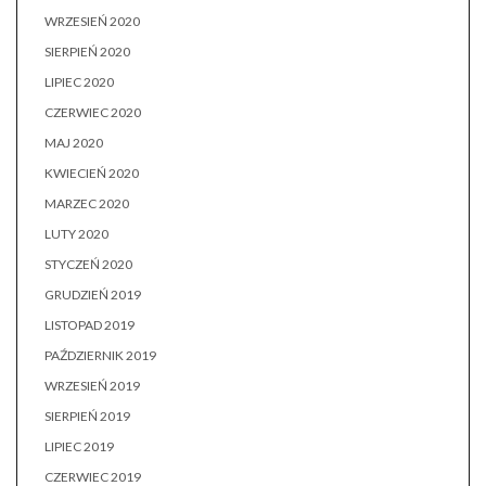
WRZESIEŃ 2020
SIERPIEŃ 2020
LIPIEC 2020
CZERWIEC 2020
MAJ 2020
KWIECIEŃ 2020
MARZEC 2020
LUTY 2020
STYCZEŃ 2020
GRUDZIEŃ 2019
LISTOPAD 2019
PAŹDZIERNIK 2019
WRZESIEŃ 2019
SIERPIEŃ 2019
LIPIEC 2019
CZERWIEC 2019