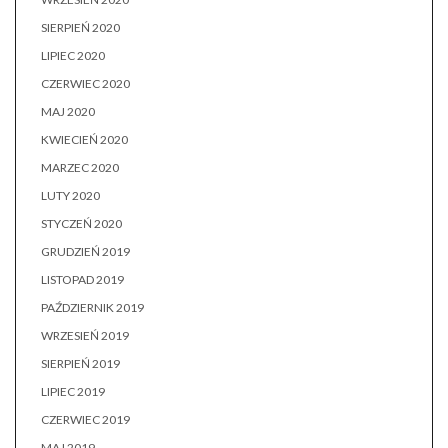
SIERPIEŃ 2020
LIPIEC 2020
CZERWIEC 2020
MAJ 2020
KWIECIEŃ 2020
MARZEC 2020
LUTY 2020
STYCZEŃ 2020
GRUDZIEŃ 2019
LISTOPAD 2019
PAŹDZIERNIK 2019
WRZESIEŃ 2019
SIERPIEŃ 2019
LIPIEC 2019
CZERWIEC 2019
MAJ 2019