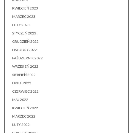
KWIECIEŃ 2023
MARZEC 2023
LUTY 2023
STYCZEŃ 2023
GRUDZIEŃ 2022
LISTOPAD 2022
PAŹDZIERNIK 2022
WRZESIEŃ 2022
SIERPIEŃ 2022
LIPIEC 2022
CZERWIEC 2022
MAJ 2022
KWIECIEŃ 2022
MARZEC 2022
LUTY 2022
STYCZEŃ 2022