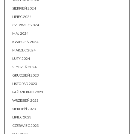
SIERPIEŃ 2024
LIPIEC 2024
CZERWIEC 2024
MAJ 2024
KWIECIEŃ 2024
MARZEC 2024
LUTY 2024
STYCZEŃ 2024
GRUDZIEŃ 2023
LISTOPAD 2023
PAŹDZIERNIK 2023
WRZESIEŃ 2023
SIERPIEŃ 2023
LIPIEC 2023
CZERWIEC 2023
MAJ 2023