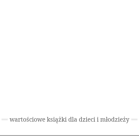
wartościowe książki dla dzieci i młodzieży