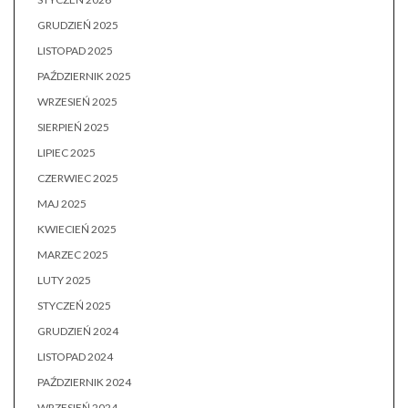
GRUDZIEŃ 2025
LISTOPAD 2025
PAŹDZIERNIK 2025
WRZESIEŃ 2025
SIERPIEŃ 2025
LIPIEC 2025
CZERWIEC 2025
MAJ 2025
KWIECIEŃ 2025
MARZEC 2025
LUTY 2025
STYCZEŃ 2025
GRUDZIEŃ 2024
LISTOPAD 2024
PAŹDZIERNIK 2024
WRZESIEŃ 2024