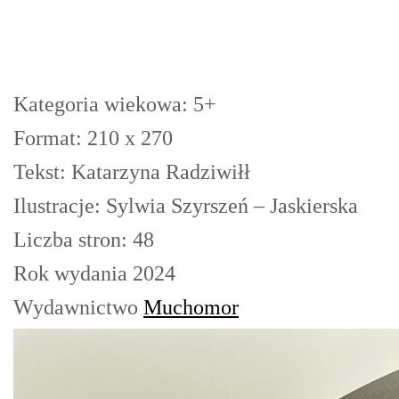
Kategoria wiekowa: 5+
Format: 210 x 270
Tekst: Katarzyna Radziwiłł
Ilustracje: Sylwia Szyrszeń – Jaskierska
Liczba stron: 48
Rok wydania 2024
Wydawnictwo
Muchomor