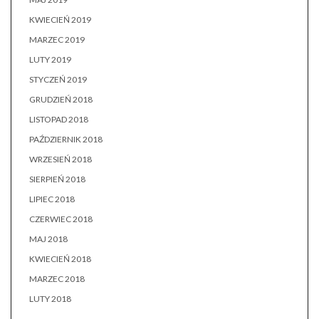
KWIECIEŃ 2019
MARZEC 2019
LUTY 2019
STYCZEŃ 2019
GRUDZIEŃ 2018
LISTOPAD 2018
PAŹDZIERNIK 2018
WRZESIEŃ 2018
SIERPIEŃ 2018
LIPIEC 2018
CZERWIEC 2018
MAJ 2018
KWIECIEŃ 2018
MARZEC 2018
LUTY 2018