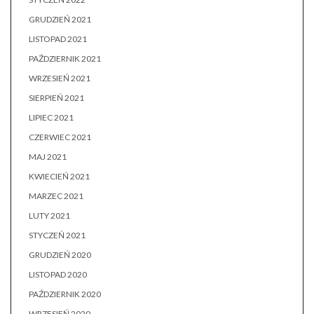
GRUDZIEŃ 2021
LISTOPAD 2021
PAŹDZIERNIK 2021
WRZESIEŃ 2021
SIERPIEŃ 2021
LIPIEC 2021
CZERWIEC 2021
MAJ 2021
KWIECIEŃ 2021
MARZEC 2021
LUTY 2021
STYCZEŃ 2021
GRUDZIEŃ 2020
LISTOPAD 2020
PAŹDZIERNIK 2020
WRZESIEŃ 2020