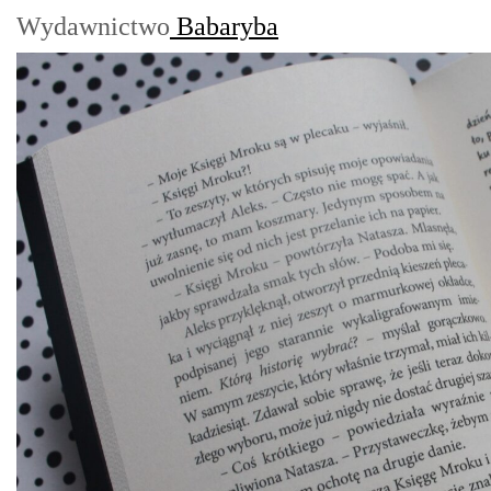
Wydawnictwo
Babaryba