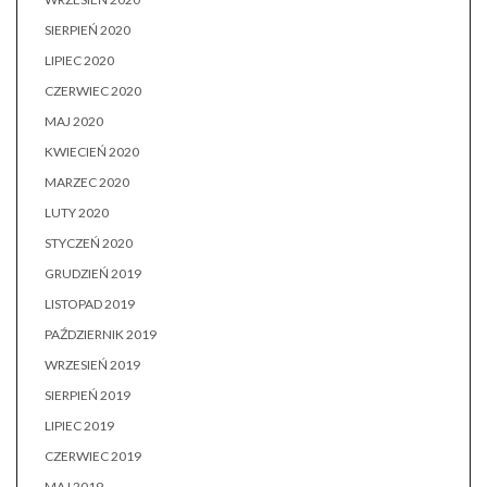
SIERPIEŃ 2020
LIPIEC 2020
CZERWIEC 2020
MAJ 2020
KWIECIEŃ 2020
MARZEC 2020
LUTY 2020
STYCZEŃ 2020
GRUDZIEŃ 2019
LISTOPAD 2019
PAŹDZIERNIK 2019
WRZESIEŃ 2019
SIERPIEŃ 2019
LIPIEC 2019
CZERWIEC 2019
MAJ 2019