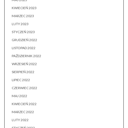
KWIECIEŃ 2023
MARZEC 2023
LUTY 2023
STYCZEŃ 2023
GRUDZIEŃ 2022
LISTOPAD 2022
PAŹDZIERNIK 2022
WRZESIEŃ 2022
SIERPIEŃ 2022
LIPIEC 2022
CZERWIEC 2022
MAJ 2022
KWIECIEŃ 2022
MARZEC 2022
LUTY 2022
STYCZEŃ 2022