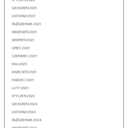
GRUDZIEŃ 2025
LISTOPAD 2025
PAŹDZIERNIK 2025
WRZESIEŃ 2025
SIERPIEŃ 2025
LIPIEC 2025
CZERWIEC 2025
MAJ 2025
KWIECIEŃ 2025
MARZEC 2025
LUTY 2025
STYCZEŃ 2025
GRUDZIEŃ 2024
LISTOPAD 2024
PAŹDZIERNIK 2024
WRZESIEŃ 2024