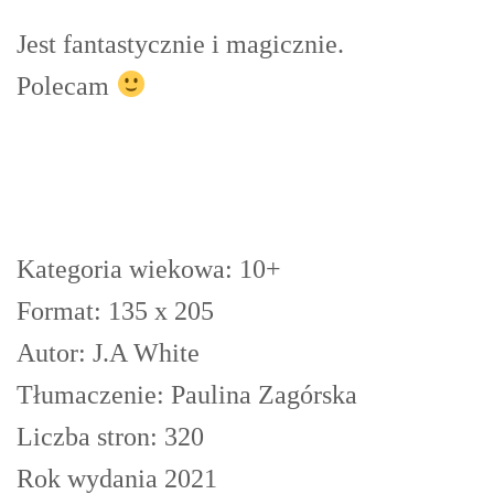
Jest fantastycznie i magicznie.
Polecam
Kategoria wiekowa: 10+
Format: 135 x 205
Autor: J.A White
Tłumaczenie: Paulina Zagórska
Liczba stron: 320
Rok wydania 2021