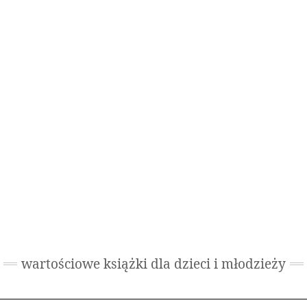
wartościowe książki dla dzieci i młodzieży