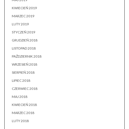
KWIECIEŃ 2019
MARZEC 2019
LUTY 2019
STYCZEŃ 2019
GRUDZIEŃ 2018
LISTOPAD 2018
PAŹDZIERNIK 2018
WRZESIEŃ 2018
SIERPIEŃ 2018
LIPIEC 2018
CZERWIEC 2018
MAJ 2018
KWIECIEŃ 2018
MARZEC 2018
LUTY 2018