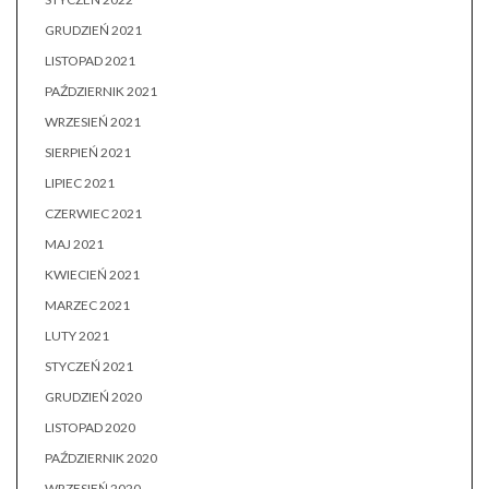
GRUDZIEŃ 2021
LISTOPAD 2021
PAŹDZIERNIK 2021
WRZESIEŃ 2021
SIERPIEŃ 2021
LIPIEC 2021
CZERWIEC 2021
MAJ 2021
KWIECIEŃ 2021
MARZEC 2021
LUTY 2021
STYCZEŃ 2021
GRUDZIEŃ 2020
LISTOPAD 2020
PAŹDZIERNIK 2020
WRZESIEŃ 2020