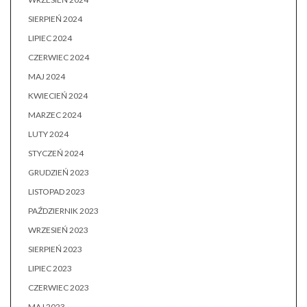
SIERPIEŃ 2024
LIPIEC 2024
CZERWIEC 2024
MAJ 2024
KWIECIEŃ 2024
MARZEC 2024
LUTY 2024
STYCZEŃ 2024
GRUDZIEŃ 2023
LISTOPAD 2023
PAŹDZIERNIK 2023
WRZESIEŃ 2023
SIERPIEŃ 2023
LIPIEC 2023
CZERWIEC 2023
MAJ 2023