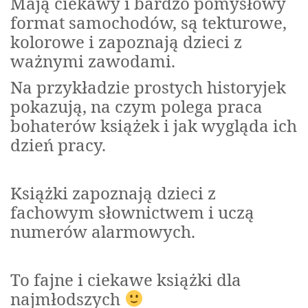
Mają ciekawy i bardzo pomysłowy
format samochodów, są tekturowe,
kolorowe i zapoznają dzieci z
ważnymi zawodami.
Na przykładzie prostych historyjek
pokazują, na czym polega praca
bohaterów książek i jak wygląda ich
dzień pracy.
Książki zapoznają dzieci z
fachowym słownictwem i uczą
numerów alarmowych.
To fajne i ciekawe książki dla
najmłodszych