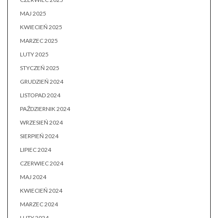
MAJ 2025
KWIECIEŃ 2025
MARZEC 2025
LUTY 2025
STYCZEŃ 2025
GRUDZIEŃ 2024
LISTOPAD 2024
PAŹDZIERNIK 2024
WRZESIEŃ 2024
SIERPIEŃ 2024
LIPIEC 2024
CZERWIEC 2024
MAJ 2024
KWIECIEŃ 2024
MARZEC 2024
LUTY 2024