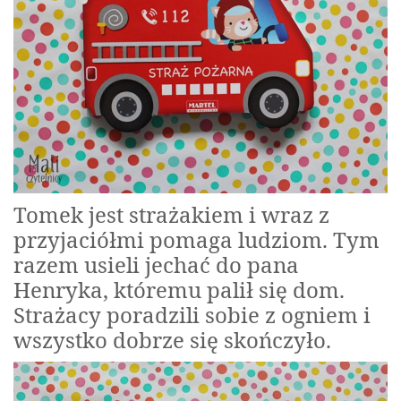
Tomek jest strażakiem i wraz z
przyjaciółmi pomaga ludziom. Tym
razem usieli jechać do pana
Henryka, któremu palił się dom.
Strażacy poradzili sobie z ogniem i
wszystko dobrze się skończyło.