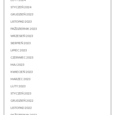
STYCZEŃ 2024
GRUDZIEŃ 2023
LISTOPAD 2023
PAŹDZIERNIK 2023
WRZESIEŃ 2023
SIERPIEŃ 2023
LIPIEC 2023
CZERWIEC 2023
MAJ 2023
KWIECIEŃ 2023
MARZEC 2023
LUTY 2023
STYCZEŃ 2023
GRUDZIEŃ 2022
LISTOPAD 2022
PAŹDZIERNIK 2022