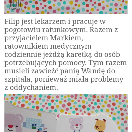
Filip jest lekarzem i pracuje w
pogotowiu ratunkowym. Razem z
przyjacielem Markiem,
ratownikiem medycznym
codziennie jeżdżą karetką do osób
potrzebujących pomocy. Tym razem
musieli zawieźć panią Wandę do
szpitala, ponieważ miała problemy
z oddychaniem.