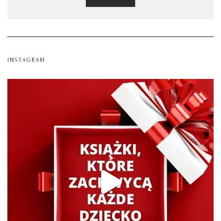
INSTAGRAM