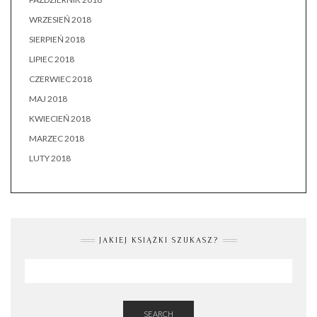
WRZESIEŃ 2018
SIERPIEŃ 2018
LIPIEC 2018
CZERWIEC 2018
MAJ 2018
KWIECIEŃ 2018
MARZEC 2018
LUTY 2018
JAKIEJ KSIĄŻKI SZUKASZ?
SEARCH