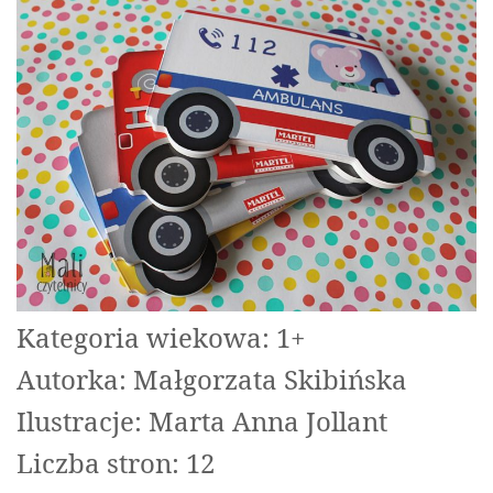
Kategoria wiekowa: 1+
Autorka: Małgorzata Skibińska
Ilustracje: Marta Anna Jollant
Liczba stron: 12