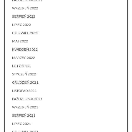
WRZESIEŃ 2022
SIERPIEŃ 2022
LIPIEC 2022
CZERWIEC 2022
MAJ 2022
KWIECIEŃ 2022
MARZEC 2022
LUTY 2022
STYCZEŃ 2022
GRUDZIEŃ 2021
LISTOPAD 2021
PAŹDZIERNIK 2021
WRZESIEŃ 2021
SIERPIEŃ 2021
LIPIEC 2021
CZERWIEC 2021