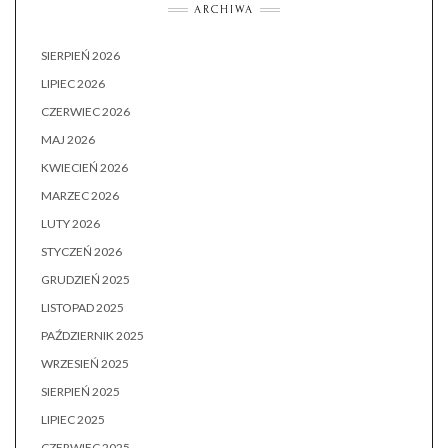
ARCHIWA
SIERPIEŃ 2026
LIPIEC 2026
CZERWIEC 2026
MAJ 2026
KWIECIEŃ 2026
MARZEC 2026
LUTY 2026
STYCZEŃ 2026
GRUDZIEŃ 2025
LISTOPAD 2025
PAŹDZIERNIK 2025
WRZESIEŃ 2025
SIERPIEŃ 2025
LIPIEC 2025
CZERWIEC 2025