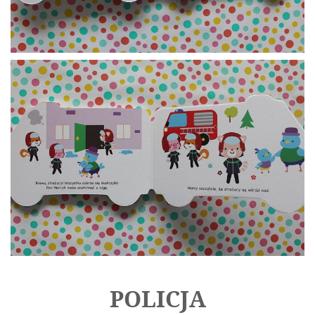
POLICJA