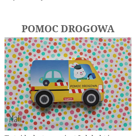
POMOC DROGOWA