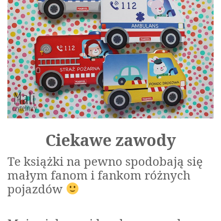
Ciekawe zawody
Te książki na pewno spodobają się
małym fanom i fankom różnych
pojazdów