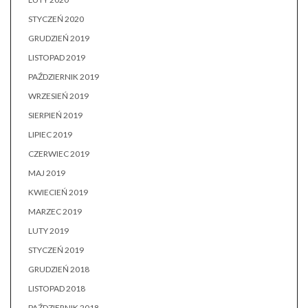
STYCZEŃ 2020
GRUDZIEŃ 2019
LISTOPAD 2019
PAŹDZIERNIK 2019
WRZESIEŃ 2019
SIERPIEŃ 2019
LIPIEC 2019
CZERWIEC 2019
MAJ 2019
KWIECIEŃ 2019
MARZEC 2019
LUTY 2019
STYCZEŃ 2019
GRUDZIEŃ 2018
LISTOPAD 2018
PAŹDZIERNIK 2018