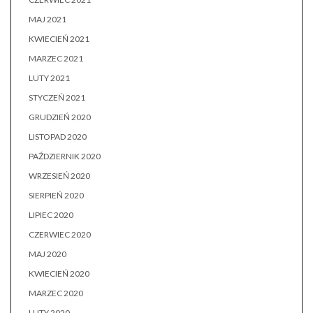
MAJ 2021
KWIECIEŃ 2021
MARZEC 2021
LUTY 2021
STYCZEŃ 2021
GRUDZIEŃ 2020
LISTOPAD 2020
PAŹDZIERNIK 2020
WRZESIEŃ 2020
SIERPIEŃ 2020
LIPIEC 2020
CZERWIEC 2020
MAJ 2020
KWIECIEŃ 2020
MARZEC 2020
LUTY 2020