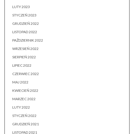
LUTY 2023
STYCZEŃ 2023
GRUDZIEŃ 2022
LISTOPAD 2022
PAŹDZIERNIK 2022
WRZESIEŃ 2022
SIERPIEŃ 2022
LIPIEC 2022
CZERWIEC 2022
MAJ 2022
KWIECIEŃ 2022
MARZEC 2022
LUTY 2022
STYCZEŃ 2022
GRUDZIEŃ 2021
LISTOPAD 2021