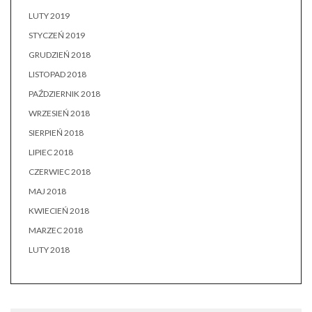
LUTY 2019
STYCZEŃ 2019
GRUDZIEŃ 2018
LISTOPAD 2018
PAŹDZIERNIK 2018
WRZESIEŃ 2018
SIERPIEŃ 2018
LIPIEC 2018
CZERWIEC 2018
MAJ 2018
KWIECIEŃ 2018
MARZEC 2018
LUTY 2018