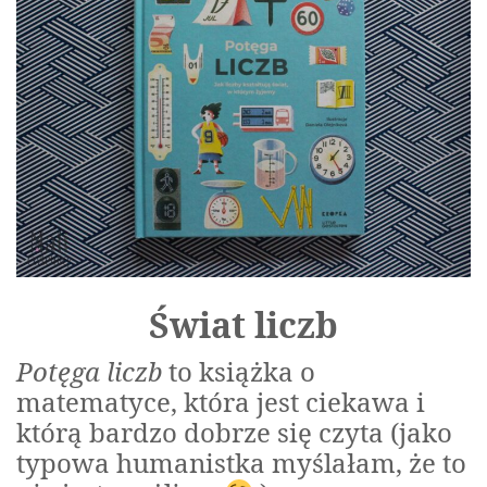
Świat liczb
Potęga liczb
to książka o
matematyce, która jest ciekawa i
którą bardzo dobrze się czyta (jako
typowa humanistka myślałam, że to