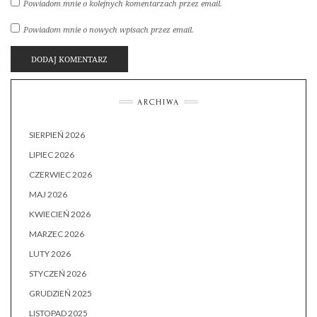
Powiadom mnie o kolejnych komentarzach przez email.
Powiadom mnie o nowych wpisach przez email.
ARCHIWA
SIERPIEŃ 2026
LIPIEC 2026
CZERWIEC 2026
MAJ 2026
KWIECIEŃ 2026
MARZEC 2026
LUTY 2026
STYCZEŃ 2026
GRUDZIEŃ 2025
LISTOPAD 2025