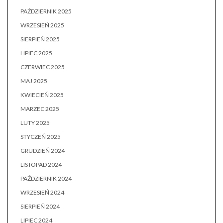
PAŹDZIERNIK 2025
WRZESIEŃ 2025
SIERPIEŃ 2025
LIPIEC 2025
CZERWIEC 2025
MAJ 2025
KWIECIEŃ 2025
MARZEC 2025
LUTY 2025
STYCZEŃ 2025
GRUDZIEŃ 2024
LISTOPAD 2024
PAŹDZIERNIK 2024
WRZESIEŃ 2024
SIERPIEŃ 2024
LIPIEC 2024