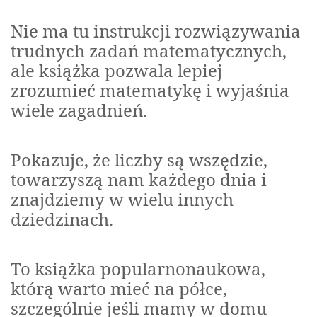
Nie ma tu instrukcji rozwiązywania
trudnych zadań matematycznych,
ale książka pozwala lepiej
zrozumieć matematykę i wyjaśnia
wiele zagadnień.
Pokazuje, że liczby są wszędzie,
towarzyszą nam każdego dnia i
znajdziemy w wielu innych
dziedzinach.
To książka popularnonaukowa,
którą warto mieć na półce,
szczególnie jeśli mamy w domu