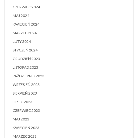
CZERWIEC 2024
MAJ 2024
KWIECIEŃ 2024
MARZEC 2024
LUTY 2024
STYCZEŃ 2024
GRUDZIEŃ 2023
LISTOPAD 2023
PAŹDZIERNIK 2023
WRZESIEŃ 2023
SIERPIEŃ 2023
LIPIEC 2023
CZERWIEC 2023
MAJ 2023
KWIECIEŃ 2023
MARZEC 2023