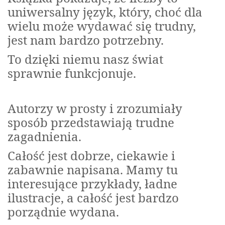
uniwersalny język, który, choć dla
wielu może wydawać się trudny,
jest nam bardzo potrzebny.
To dzięki niemu nasz świat
sprawnie funkcjonuje.
Autorzy w prosty i zrozumiały
sposób przedstawiają trudne
zagadnienia.
Całość jest dobrze, ciekawie i
zabawnie napisana. Mamy tu
interesujące przykłady, ładne
ilustracje, a całość jest bardzo
porządnie wydana.