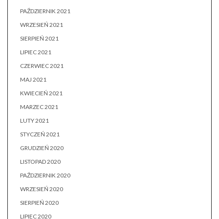
PAŹDZIERNIK 2021
WRZESIEŃ 2021
SIERPIEŃ 2021
LIPIEC 2021
CZERWIEC 2021
MAJ 2021
KWIECIEŃ 2021
MARZEC 2021
LUTY 2021
STYCZEŃ 2021
GRUDZIEŃ 2020
LISTOPAD 2020
PAŹDZIERNIK 2020
WRZESIEŃ 2020
SIERPIEŃ 2020
LIPIEC 2020