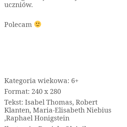
uczniów.
Polecam
Kategoria wiekowa: 6+
Format: 240 x 280
Tekst:
Isabel Thomas, Robert
Klanten, Maria-Elisabeth Niebius
,Raphael Honigstein