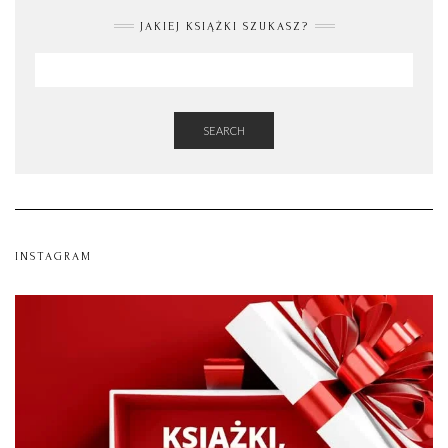
JAKIEJ KSIĄŻKI SZUKASZ?
SEARCH
INSTAGRAM