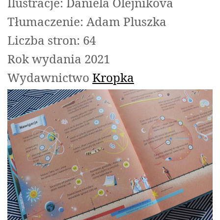
Ilustracje: Daniela Olejnikova
Tłumaczenie: Adam Pluszka
Liczba stron: 64
Rok wydania 2021
Wydawnictwo
Kropka