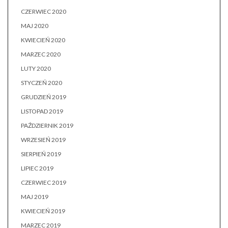
CZERWIEC 2020
MAJ 2020
KWIECIEŃ 2020
MARZEC 2020
LUTY 2020
STYCZEŃ 2020
GRUDZIEŃ 2019
LISTOPAD 2019
PAŹDZIERNIK 2019
WRZESIEŃ 2019
SIERPIEŃ 2019
LIPIEC 2019
CZERWIEC 2019
MAJ 2019
KWIECIEŃ 2019
MARZEC 2019