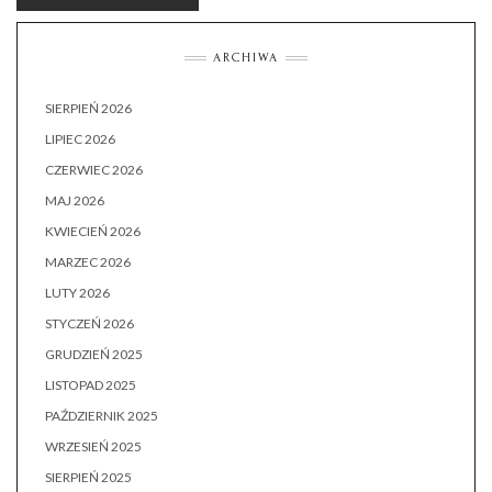
ARCHIWA
SIERPIEŃ 2026
LIPIEC 2026
CZERWIEC 2026
MAJ 2026
KWIECIEŃ 2026
MARZEC 2026
LUTY 2026
STYCZEŃ 2026
GRUDZIEŃ 2025
LISTOPAD 2025
PAŹDZIERNIK 2025
WRZESIEŃ 2025
SIERPIEŃ 2025