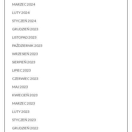
MARZEC 2024
LUTY 2024
STYCZEŃ 2024
GRUDZIEŃ 2023
LISTOPAD 2023
PAŹDZIERNIK 2023
WRZESIEŃ 2023
SIERPIEŃ 2023
LIPIEC 2023
CZERWIEC 2023
MAJ 2023
KWIECIEŃ 2023
MARZEC 2023
LUTY 2023
STYCZEŃ 2023
GRUDZIEŃ 2022