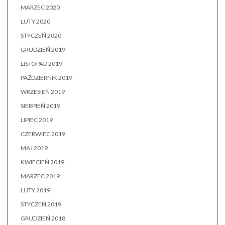
MARZEC 2020
LUTY 2020
STYCZEŃ 2020
GRUDZIEŃ 2019
LISTOPAD 2019
PAŹDZIERNIK 2019
WRZESIEŃ 2019
SIERPIEŃ 2019
LIPIEC 2019
CZERWIEC 2019
MAJ 2019
KWIECIEŃ 2019
MARZEC 2019
LUTY 2019
STYCZEŃ 2019
GRUDZIEŃ 2018