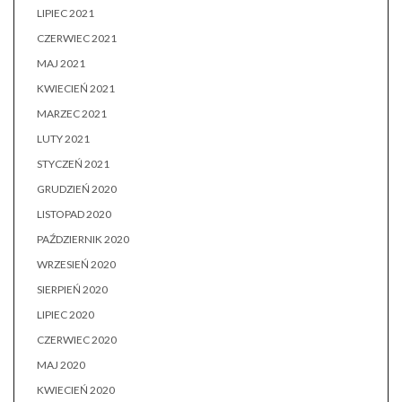
LIPIEC 2021
CZERWIEC 2021
MAJ 2021
KWIECIEŃ 2021
MARZEC 2021
LUTY 2021
STYCZEŃ 2021
GRUDZIEŃ 2020
LISTOPAD 2020
PAŹDZIERNIK 2020
WRZESIEŃ 2020
SIERPIEŃ 2020
LIPIEC 2020
CZERWIEC 2020
MAJ 2020
KWIECIEŃ 2020