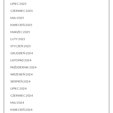
LIPIEC 2025
CZERWIEC 2025
MAJ 2025
KWIECIEŃ 2025
MARZEC 2025
LUTY 2025
STYCZEŃ 2025
GRUDZIEŃ 2024
LISTOPAD 2024
PAŹDZIERNIK 2024
WRZESIEŃ 2024
SIERPIEŃ 2024
LIPIEC 2024
CZERWIEC 2024
MAJ 2024
KWIECIEŃ 2024