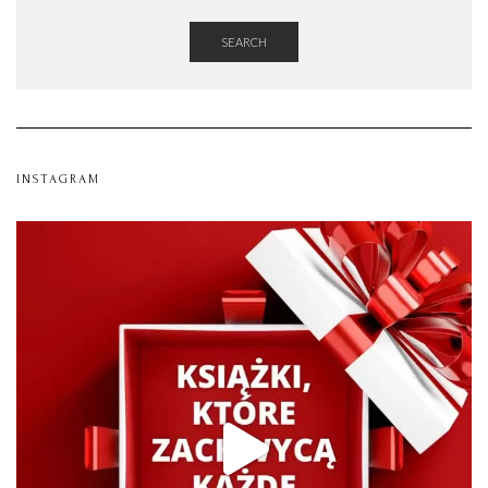
SEARCH
INSTAGRAM