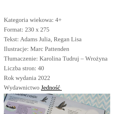
Kategoria wiekowa: 4+
Format: 230 x 275
Tekst: Adams Julia, Regan Lisa
Ilustracje: Marc Pattenden
Tłumaczenie: Karolina Tudruj – Wrożyna
Liczba stron: 40
Rok wydania 2022
Wydawnictwo
Jedność