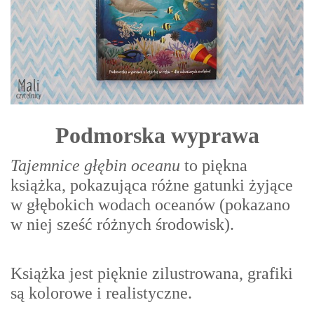
Podmorska wyprawa
Tajemnice głębin oceanu
to piękna
książka, pokazująca różne gatunki żyjące
w głębokich wodach oceanów (pokazano
w niej sześć różnych środowisk).
Książka jest pięknie zilustrowana, grafiki
są kolorowe i realistyczne.