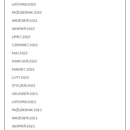
LISTOPAD 2022
PAŹDZIERNIK 2022
WRZESIEŃ 2022
SIERPIEŃ 2022
LIPIEC 2022
CZERWIEC 2022
MAJ 2022
KWIECIEŃ 2022
MARZEC 2022
LUTY 2022
STYCZEŃ 2022
GRUDZIEŃ 2021
LISTOPAD 2021
PAŹDZIERNIK 2021
WRZESIEŃ 2021
SIERPIEŃ 2021