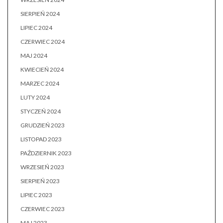
SIERPIEŃ 2024
LIPIEC 2024
CZERWIEC 2024
MAJ 2024
KWIECIEŃ 2024
MARZEC 2024
LUTY 2024
STYCZEŃ 2024
GRUDZIEŃ 2023
LISTOPAD 2023
PAŹDZIERNIK 2023
WRZESIEŃ 2023
SIERPIEŃ 2023
LIPIEC 2023
CZERWIEC 2023
MAJ 2023