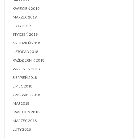
KWIECIEŃ 2019
MARZEC 2019
LUTY 2019
STYCZEŃ 2019
GRUDZIEŃ 2018
LISTOPAD 2018
PAŹDZIERNIK 2018
WRZESIEŃ 2018
SIERPIEŃ 2018
LIPIEC 2018
CZERWIEC 2018
MAJ 2018
KWIECIEŃ 2018
MARZEC 2018
LUTY 2018