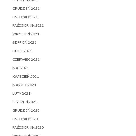
GRUDZIEŃ 2021
LISTOPAD 2021
PAŹDZIERNIK 2021
WRZESIEŃ 2021
SIERPIEŃ 2021
LIPIEC 2021
CZERWIEC 2021
MAJ 2021
KWIECIEŃ 2021
MARZEC 2021
LUTY 2021
STYCZEŃ 2021
GRUDZIEŃ 2020
LISTOPAD 2020
PAŹDZIERNIK 2020
WRZESIEŃ 2020