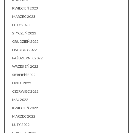
KWIECIEŃ 2023
MARZEC 2023
LUTY 2023
STYCZEŃ 2023
GRUDZIEŃ 2022
LISTOPAD 2022
PAŹDZIERNIK 2022
WRZESIEŃ 2022
SIERPIEŃ 2022
LIPIEC 2022
CZERWIEC 2022
MAJ 2022
KWIECIEŃ 2022
MARZEC 2022
LUTY 2022
STYCZEŃ 2022