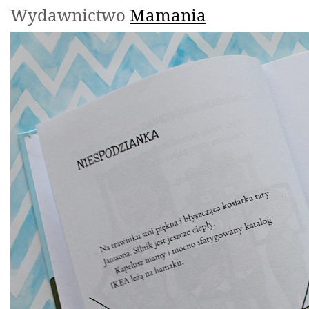
Wydawnictwo
Mamania