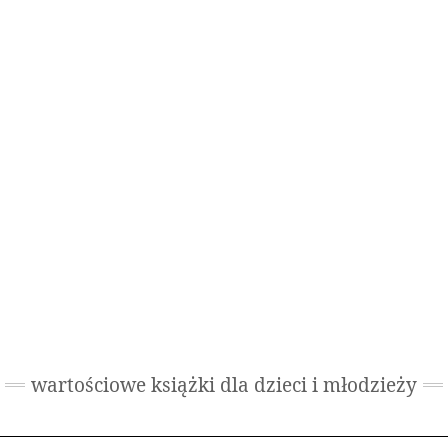
wartościowe książki dla dzieci i młodzieży