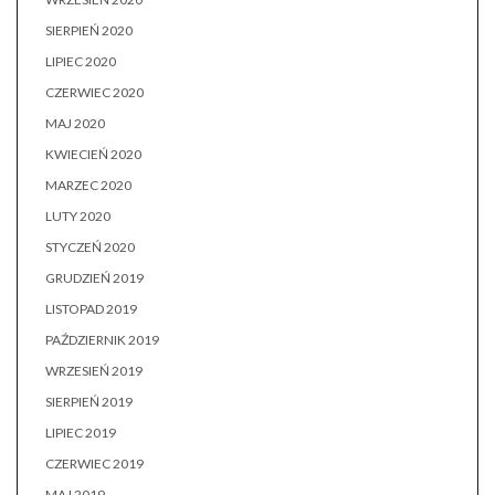
SIERPIEŃ 2020
LIPIEC 2020
CZERWIEC 2020
MAJ 2020
KWIECIEŃ 2020
MARZEC 2020
LUTY 2020
STYCZEŃ 2020
GRUDZIEŃ 2019
LISTOPAD 2019
PAŹDZIERNIK 2019
WRZESIEŃ 2019
SIERPIEŃ 2019
LIPIEC 2019
CZERWIEC 2019
MAJ 2019