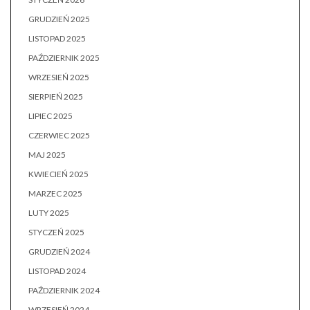
GRUDZIEŃ 2025
LISTOPAD 2025
PAŹDZIERNIK 2025
WRZESIEŃ 2025
SIERPIEŃ 2025
LIPIEC 2025
CZERWIEC 2025
MAJ 2025
KWIECIEŃ 2025
MARZEC 2025
LUTY 2025
STYCZEŃ 2025
GRUDZIEŃ 2024
LISTOPAD 2024
PAŹDZIERNIK 2024
WRZESIEŃ 2024