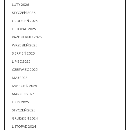
LUTY 2026
STYCZEŃ 2026
GRUDZIEŃ 2025
LISTOPAD 2025
PAŹDZIERNIK 2025
WRZESIEŃ 2025
SIERPIEŃ 2025
LIPIEC 2025
CZERWIEC 2025
MAJ 2025
KWIECIEŃ 2025
MARZEC 2025
LUTY 2025
STYCZEŃ 2025
GRUDZIEŃ 2024
LISTOPAD 2024