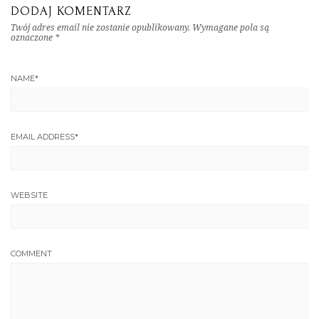
DODAJ KOMENTARZ
Twój adres email nie zostanie opublikowany.
Wymagane pola są
oznaczone
*
NAME
*
EMAIL ADDRESS
*
WEBSITE
COMMENT