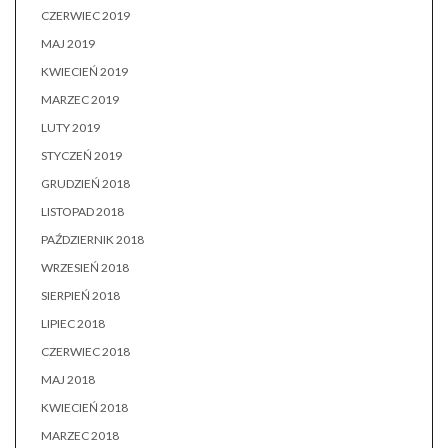
CZERWIEC 2019
MAJ 2019
KWIECIEŃ 2019
MARZEC 2019
LUTY 2019
STYCZEŃ 2019
GRUDZIEŃ 2018
LISTOPAD 2018
PAŹDZIERNIK 2018
WRZESIEŃ 2018
SIERPIEŃ 2018
LIPIEC 2018
CZERWIEC 2018
MAJ 2018
KWIECIEŃ 2018
MARZEC 2018