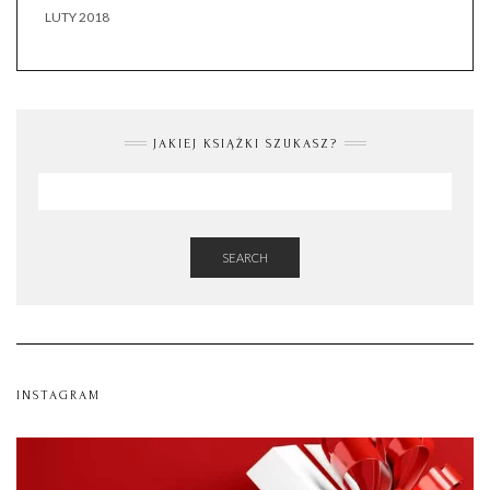
LUTY 2018
JAKIEJ KSIĄŻKI SZUKASZ?
SEARCH
INSTAGRAM