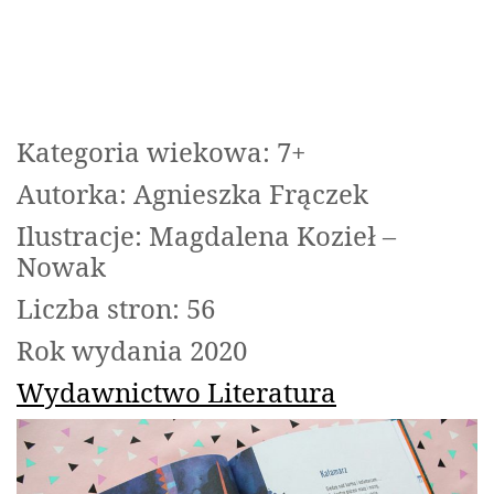
Kategoria wiekowa: 7+
Autorka: Agnieszka Frączek
Ilustracje: Magdalena Kozieł –
Nowak
Liczba stron: 56
Rok wydania 2020
Wydawnictwo Literatura