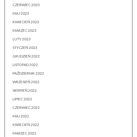
CZERWIEC 2023
MAJ 2023
KWIECIEŃ 2023
MARZEC 2023
LUTY 2023
STYCZEŃ 2023
GRUDZIEŃ 2022
LISTOPAD 2022
PAŹDZIERNIK 2022
WRZESIEŃ 2022
SIERPIEŃ 2022
LIPIEC 2022
CZERWIEC 2022
MAJ 2022
KWIECIEŃ 2022
MARZEC 2022