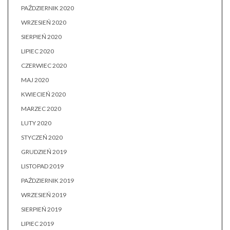
PAŹDZIERNIK 2020
WRZESIEŃ 2020
SIERPIEŃ 2020
LIPIEC 2020
CZERWIEC 2020
MAJ 2020
KWIECIEŃ 2020
MARZEC 2020
LUTY 2020
STYCZEŃ 2020
GRUDZIEŃ 2019
LISTOPAD 2019
PAŹDZIERNIK 2019
WRZESIEŃ 2019
SIERPIEŃ 2019
LIPIEC 2019