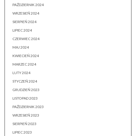
PAŹDZIERNIK 2024
WRZESIEŃ 2024
SIERPIEŃ 2024
LIPIEC 2024
CZERWIEC 2024
MAJ 2024
KWIECIEŃ 2024
MARZEC 2024
LUTY 2024
STYCZEŃ 2024
GRUDZIEŃ 2023
LISTOPAD 2023
PAŹDZIERNIK 2023
WRZESIEŃ 2023
SIERPIEŃ 2023
LIPIEC 2023