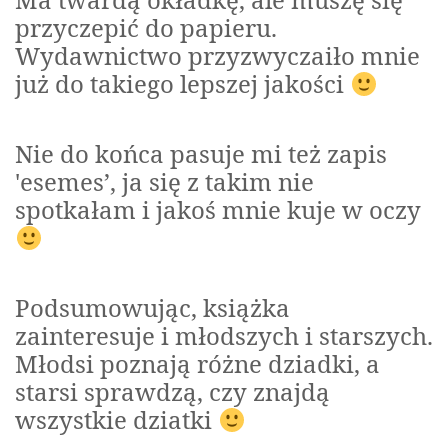
przyczepić do papieru.
Wydawnictwo przyzwyczaiło mnie
już do takiego lepszej jakości
Nie do końca pasuje mi też zapis
'esemes’, ja się z takim nie
spotkałam i jakoś mnie kuje w oczy
Podsumowując, książka
zainteresuje i młodszych i starszych.
Młodsi poznają różne dziadki, a
starsi sprawdzą, czy znajdą
wszystkie dziatki