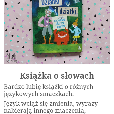
Książka o słowach
Bardzo lubię książki o różnych
językowych smaczkach.
Język wciąż się zmienia, wyrazy
nabierają innego znaczenia,