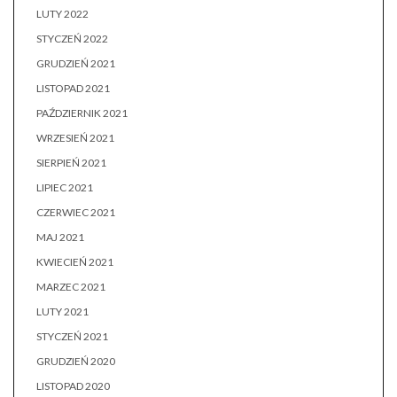
LUTY 2022
STYCZEŃ 2022
GRUDZIEŃ 2021
LISTOPAD 2021
PAŹDZIERNIK 2021
WRZESIEŃ 2021
SIERPIEŃ 2021
LIPIEC 2021
CZERWIEC 2021
MAJ 2021
KWIECIEŃ 2021
MARZEC 2021
LUTY 2021
STYCZEŃ 2021
GRUDZIEŃ 2020
LISTOPAD 2020